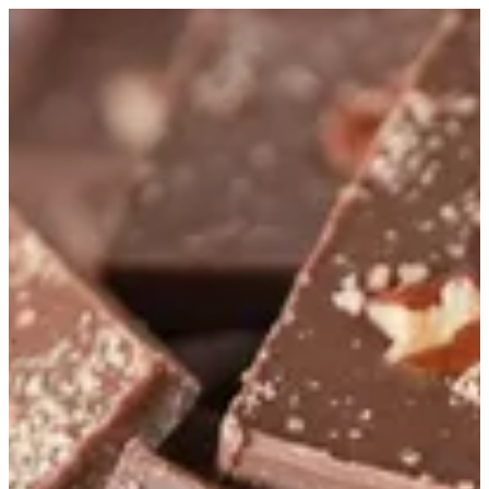
EN
تسجيل الدخول
EN